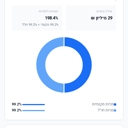
סה"כ נכסים
חשיפה למניות
29 מיליון ₪
198.4%
99.2% מקומי + 99.2% חו"ל
מניות מקומיות
99.2%
מניות חו"ל
99.2%