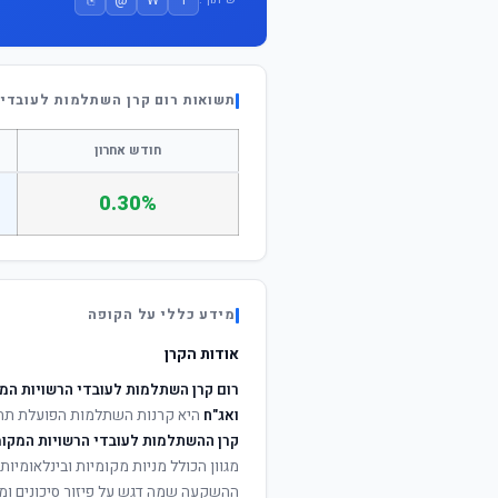
תשואות רום קרן השתלמות לעובדי 
חודש אחרון
0.30%
מידע כללי על הקופה
אודות הקרן
רום קרן השתלמות לעובדי הרשויות המ
ואג"ח
היא קרנות השתלמות הפועלת תח
קרן ההשתלמות לעובדי הרשויות המקומ
מגוון הכולל מניות מקומיות ובינלאומיות,
ההשקעה שמה דגש על פיזור סיכונים ומי