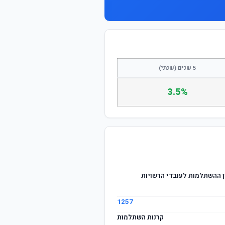
התחבר / הצטרף
5 שנים (שנתי)
3.5%
 ההשתלמות לעובדי הרשויות
1257
קרנות השתלמות