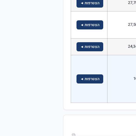
27,7
הצטרפות ◄
27,5
הצטרפות ◄
24,3
הצטרפות ◄
1
הצטרפות ◄