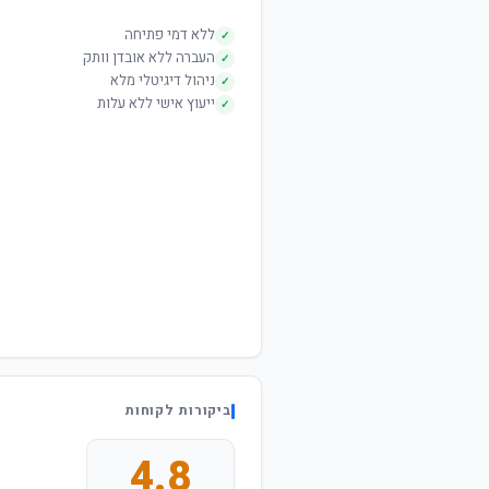
ללא דמי פתיחה
✓
העברה ללא אובדן וותק
✓
ניהול דיגיטלי מלא
✓
ייעוץ אישי ללא עלות
✓
ביקורות לקוחות
4.8