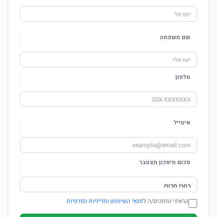
שם משפחה
טלפון
אימייל
סכום חיסכון מצטבר
קראתי ומסכים/ה ל
תנאי השימוש ומדיניות הפרטיות