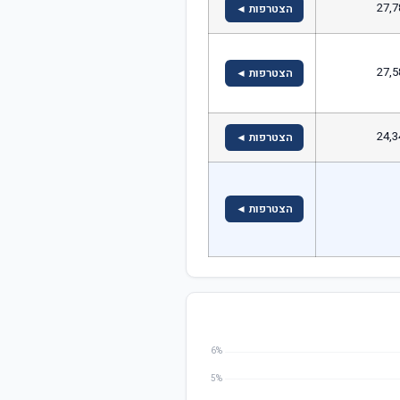
27,7
הצטרפות ◄
27,5
הצטרפות ◄
24,3
הצטרפות ◄
הצטרפות ◄