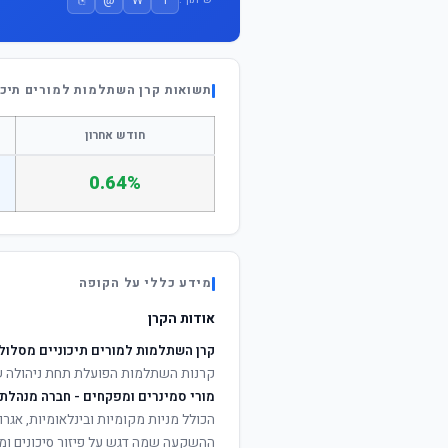
תשואות קרן השתלמות למורים תיכו
חודש אחרון
0.64%
מידע כללי על הקופה
אודות הקרן
קרן השתלמות למורים תיכוניים מסלול
קרנות השתלמות הפועלת תחת ניהולה 
מורי סמינרים ומפקחים - חברה מנהלת
הכולל מניות מקומיות ובינלאומיות, אגרות
ההשקעה שמה דגש על פיזור סיכונים ומי