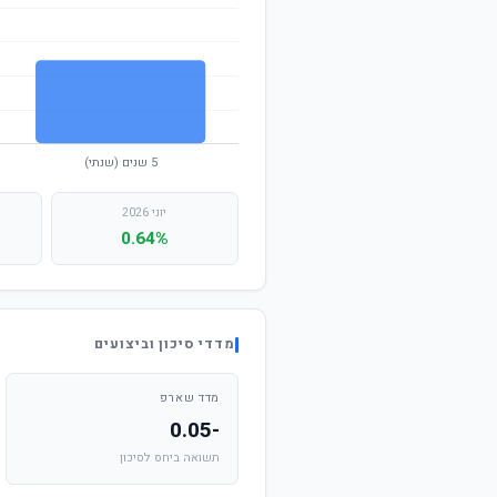
יוני 2026
0.64%
מדדי סיכון וביצועים
מדד שארפ
-0.05
תשואה ביחס לסיכון