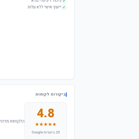
ניהול דיגיטלי מלא
✓
ייעוץ אישי ללא עלות
✓
ביקורות לקוחות
4.8
הלקוחות מדרגים
★★★★★
23 ביקורות Google