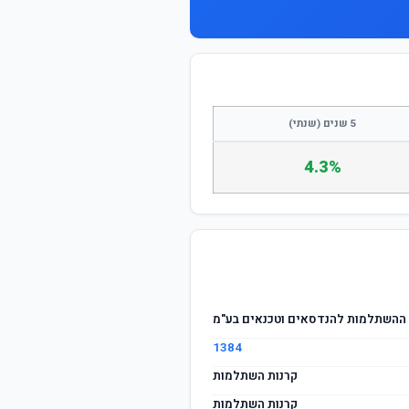
התחבר / הצטרף
5 שנים (שנתי)
4.3%
 ההשתלמות להנדסאים וטכנאים בע"מ
1384
קרנות השתלמות
קרנות השתלמות