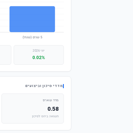
יוני 2026
0.02%
מדדי סיכון וביצועים
מדד שארפ
0.58
תשואה ביחס לסיכון