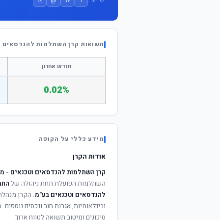
תשואות קרן השתלמות להנדסאים וט
חודש אחרון
0.02%
מידע כללי על הקופה
אודות הקרן
קרן השתלמות להנדסאים וטכנאים - מס
השתלמות הפועלת תחת ניהולה של
החב
להנדסאים וטכנאים בע"מ
. הקרן מנהלת 
ובינלאומיות, אגרות חוב ונכסים נוספים
סיכונים ומיטוב תשואה לטווח ארוך.