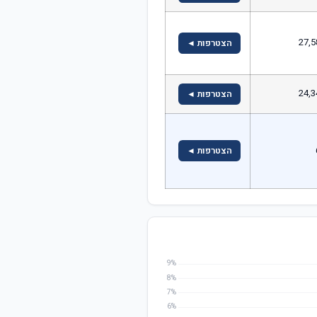
27,5
הצטרפות ◄
24,3
הצטרפות ◄
הצטרפות ◄