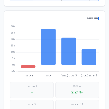
תשואות
יוני 2026
3 חודשים
—
-2.21%
12 חודשים
3 שנים