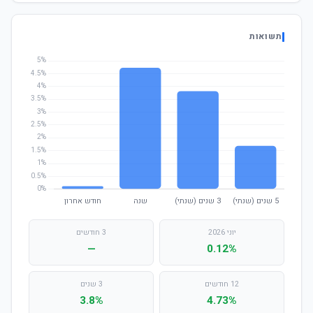
תשואות
יוני 2026
3 חודשים
—
0.12%
12 חודשים
3 שנים
3.8%
4.73%