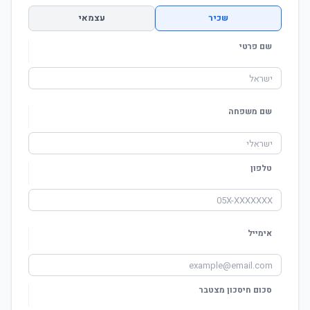
שכיר
עצמאי
שם פרטי
שם משפחה
טלפון
אימייל
סכום חיסכון מצטבר