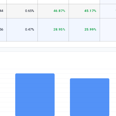
44
0.65%
46.87%
45.17%
56
0.47%
28.95%
25.99%