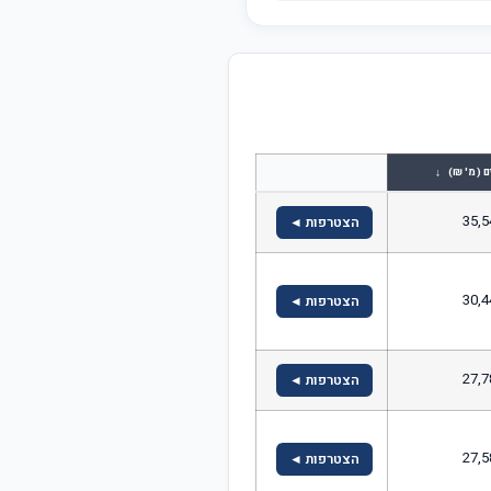
↓
ם (מ' ₪)
35,5
הצטרפות ◄
30,4
הצטרפות ◄
27,7
הצטרפות ◄
27,5
הצטרפות ◄