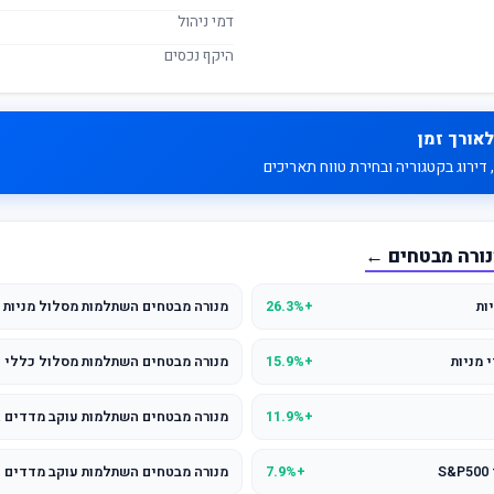
דמי ניהול
היקף נכסים
לאורך זמן
דירוג בקטגוריה ובחירת טווח תאריכים
נורה מבטחים ←
ות
+26.3%
מנורה מבטחים השתלמות מסלול מניות 
 מניות
+15.9%
מנורה מבטחים השתלמות מסלול כללי
+11.9%
מנורה מבטחים השתלמות עוקב מדדים 
+7.9%