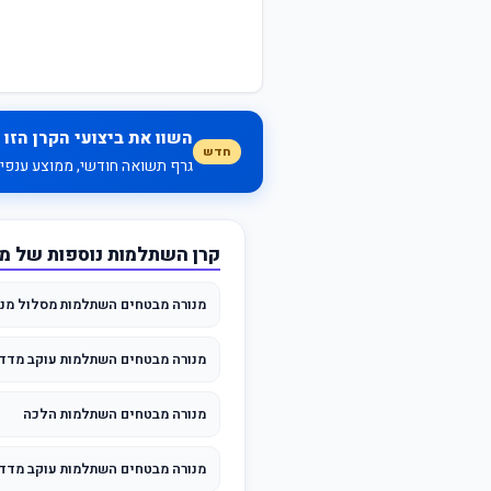
השוו את ביצועי הקרן הזו 
חדש
גרף תשואה חודשי, ממוצע ענפי, 
קרן השתלמות נוספות של מ
מנורה מבטחים השתלמות מסלול מני
מנורה מבטחים השתלמות עוקב מדדי
מנורה מבטחים השתלמות הלכה
מנורה מבטחים השתלמות עוקב מדד S&P500