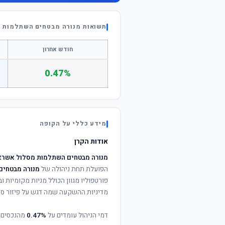
תשואות מנורה מבטחים השתלמות מ
חודש אחרון
0.47%
מידע כללי על הקופה
אודות הקרן
מנורה מבטחים השתלמות מסלול אשראי
הפועלת תחת ניהולה של
מנורה מבטחים 
פורטפוליו מגוון הכולל מניות מקומיות וב
מדיניות ההשקעה שמה דגש על פיזור סיכ
דמי הניהול עומדים על
0.47%
מהנכסים 