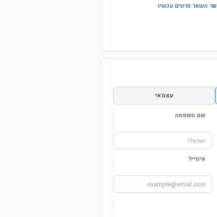
?
השאר פרטים עכשיו
עצמאי
שם משפחה
אימייל