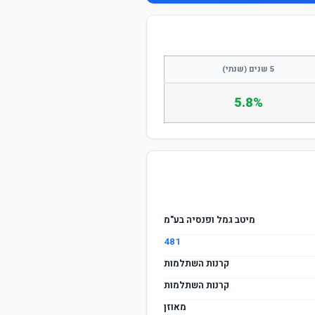
התחבר / הצטרף
5 שנים (שנתי)
5.8%
מיטב גמל ופנסיה בע"מ
481
קרנות השתלמות
קרנות השתלמות
מאוזן