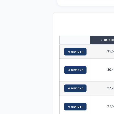
↓
ם (מ' ₪)
35,5
הצטרפות ◄
30,4
הצטרפות ◄
27,7
הצטרפות ◄
27,5
הצטרפות ◄