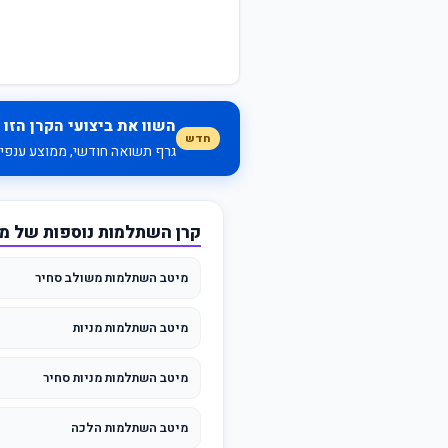
השוו את ביצועי הקרן הזו 
חדש
גרף תשואה חודשי, ממוצע ענפי, 
קרן השתלמות נוספות של מ
מיטב השתלמות משולב סחיר
מיטב השתלמות מניות
מיטב השתלמות מניות סחיר
מיטב השתלמות הלכה