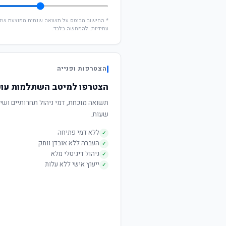
עתידיות. להמחשה בלבד.
הצטרפות ופנייה
הצטרפו למיטב השתלמות עוק
שעות.
ללא דמי פתיחה
✓
העברה ללא אובדן וותק
✓
ניהול דיגיטלי מלא
✓
ייעוץ אישי ללא עלות
✓