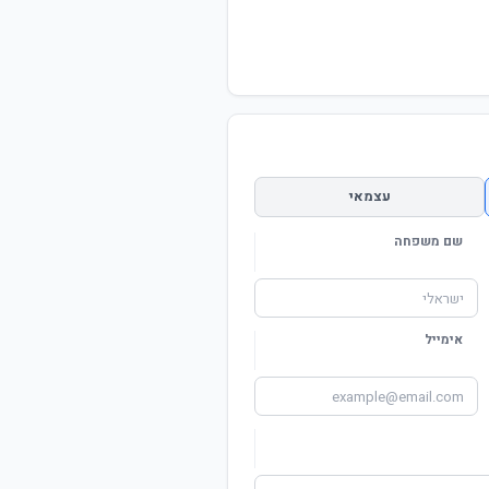
עצמאי
שם משפחה
אימייל