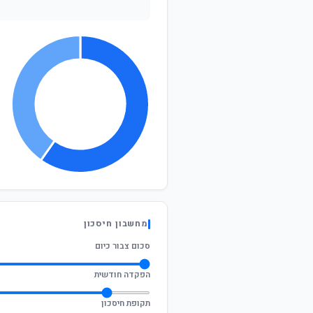
מחשבון חיסכון
סכום צבור כיום
הפקדה חודשית
תקופת חיסכון