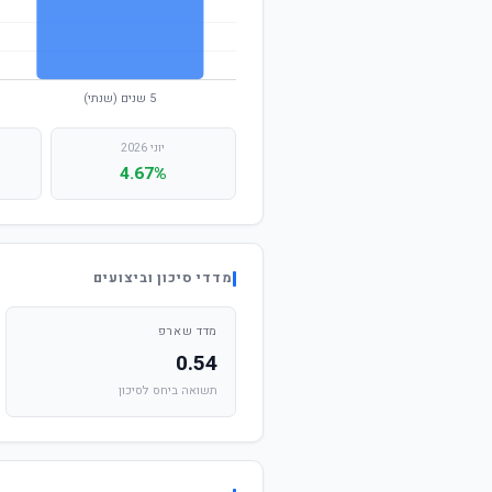
יוני 2026
4.67%
מדדי סיכון וביצועים
מדד שארפ
0.54
תשואה ביחס לסיכון