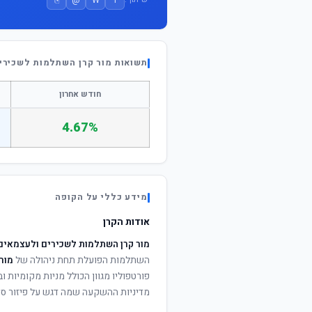
תשואות מור קרן השתלמות לשכירים ולע
חודש אחרון
4.67%
מידע כללי על הקופה
אודות הקרן
מור קרן השתלמות לשכירים ולעצמאים - עוק
השתלמות הפועלת תחת ניהולה של
מור
פורטפוליו מגוון הכולל מניות מקומיות וב
מדיניות ההשקעה שמה דגש על פיזור סיכ