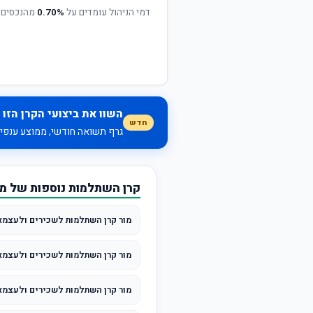
דמי הניהול עומדים על
0.70%
מהנכסים 
השוו את ביצועי הקרן הזו 
חדש
גרף תשואה חודשי, ממוצע ענפי, 
קרן השתלמות נוספות של מ
מור קרן השתלמות לשכירים ולעצמאי
מור קרן השתלמות לשכירים ולעצמא