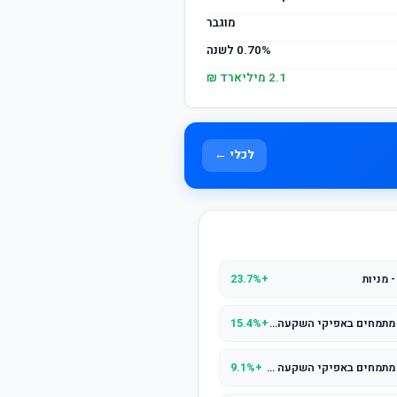
מוגבר
0.70% לשנה
2.1 מיליארד ₪
לכלי ←
 מניות
+23.7%
מור קרן השתלמות לשכירים ולעצמאים מתמחים באפיקי השקעה סחירים משולב סחיר
+15.4%
מור קרן השתלמות לשכירים ולעצמאים מתמחים באפיקי השקעה סחירים אג"ח עם מניות (עד 25%)
+9.1%