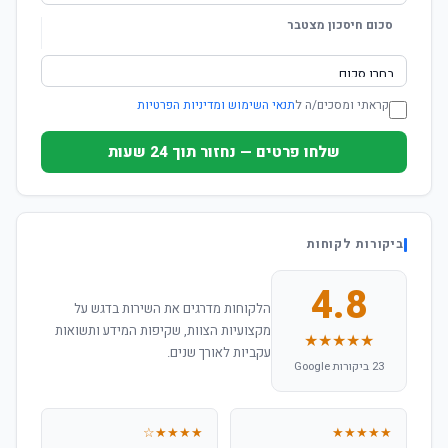
סכום חיסכון מצטבר
קראתי ומסכים/ה ל
תנאי השימוש ומדיניות הפרטיות
שלחו פרטים — נחזור תוך 24 שעות
ביקורות לקוחות
4.8
הלקוחות מדרגים את השירות בדגש על
מקצועיות הצוות, שקיפות המידע ותשואות
★★★★★
עקביות לאורך שנים.
23 ביקורות Google
★★★★☆
★★★★★