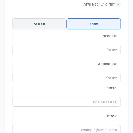
ייעוץ אישי ללא עלות
✓
שכיר
עצמאי
שם פרטי
שם משפחה
טלפון
אימייל