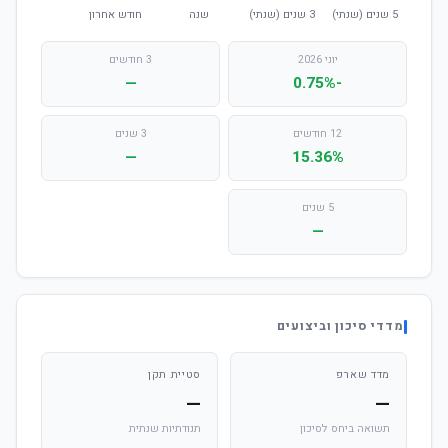
יוני 2026
3 חודשים
—
-0.75%
12 חודשים
3 שנים
—
15.36%
5 שנים
—
מדדי סיכון וביצועים
מדד שארפ
סטיית תקן
—
—
תשואה ביחס לסיכון
תנודתיות שנתית