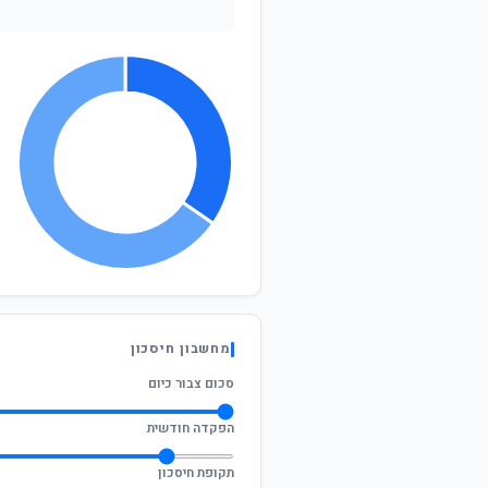
מחשבון חיסכון
סכום צבור כיום
הפקדה חודשית
תקופת חיסכון