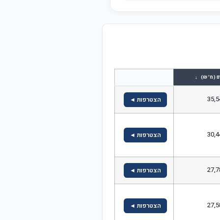
↓
ם (מ' ₪)
35,5
הצטרפות ◄
30,4
הצטרפות ◄
27,7
הצטרפות ◄
27,5
הצטרפות ◄