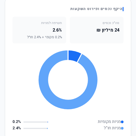
היקף נכסים ופירוט השקעות
סה"כ נכסים
חשיפה למניות
24 מיליון ₪
2.6%
0.2% מקומי + 2.4% חו"ל
מניות מקומיות
0.2%
מניות חו"ל
2.4%