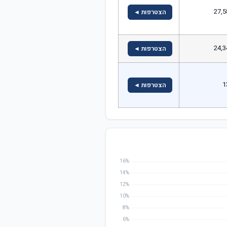
27,5
הצטרפות ◄
24,3
הצטרפות ◄
1
הצטרפות ◄