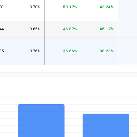
83
0.70%
50.17%
43.24%
44
0.65%
46.87%
45.17%
35
0.76%
36.66%
38.23%