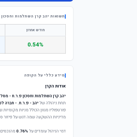
תשואות יהב קרן השתלמות וחסכון פ
חודש אחרון
0.54%
מידע כללי על הקופה
אודות הקרן
יהב קרן השתלמות וחסכון פ.ר.ח - מסלו
תחת ניהולה של
יהב - פ.ר.ח. - חברה ל
פורטפוליו מגוון הכולל מניות מקומיות וב
מדיניות ההשקעה שמה דגש על פיזור סיכ
דמי הניהול עומדים על
0.76%
מהנכסים 