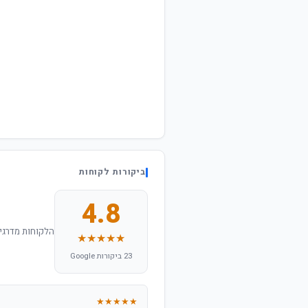
ביקורות לקוחות
4.8
הלקוחות מדרגים
★★★★★
23 ביקורות Google
★★★★★