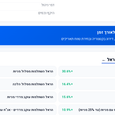
דמי ניהול
היקף נכסים
לאורך זמן
דירוג בקטגוריה ובחירת טווח תאריכים
ראל ←
+30.6%
הראל השתלמות מסלול מניות
+16.4%
הראל השתלמות מסלול הלכה
+15.6%
הראל השתלמות עוקב מדדי מניות
ת (עד 25% מניות)
+10.9%
הראל השתלמות עוקב מדדים - אג"ח עם מניות (ע