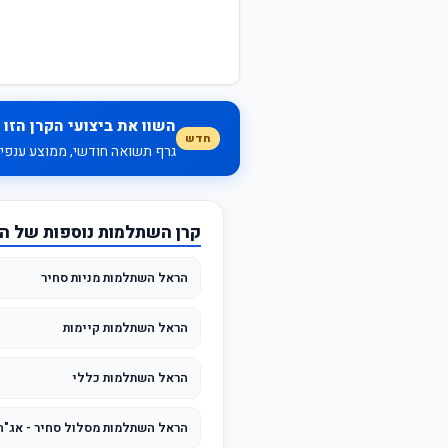
השוו את ביצועי הקרן הזו 
חדש
גרף תשואה חודשי, ממוצע ענפי, 
קרן השתלמות נוספות של ה
הראל השתלמות מניות סחיר
הראל השתלמות קיימות
הראל השתלמות כללי
הראל השתלמות מסלול סחיר - אג"ח עם מניו