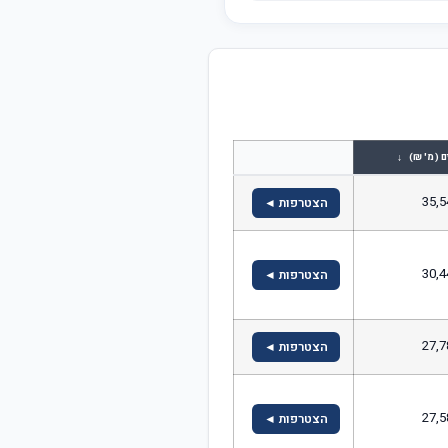
↓
ם (מ' ₪)
35,5
הצטרפות ◄
30,4
הצטרפות ◄
27,7
הצטרפות ◄
27,5
הצטרפות ◄