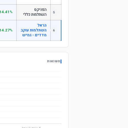
הפניקס
14.41%
5
השתלמות כללי
הראל
השתלמות עוקב
14.27%
6
מדדים - גמיש
תשואות