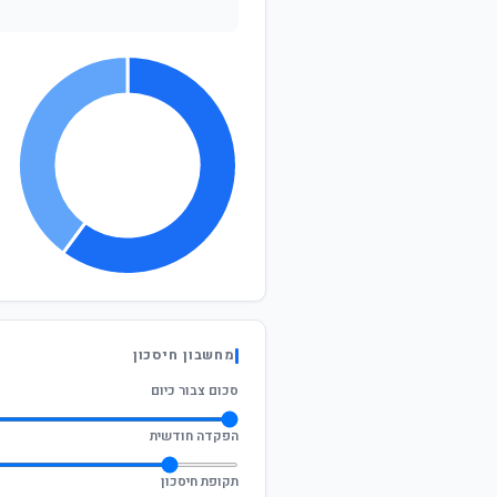
מחשבון חיסכון
סכום צבור כיום
הפקדה חודשית
תקופת חיסכון