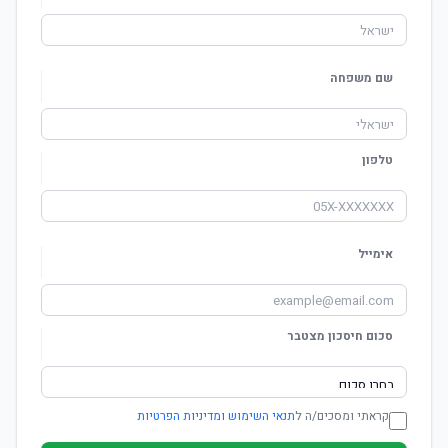
שם משפחה
טלפון
אימייל
סכום חיסכון מצטבר
קראתי ומסכים/ה ל
תנאי השימוש ומדיניות הפרטיות