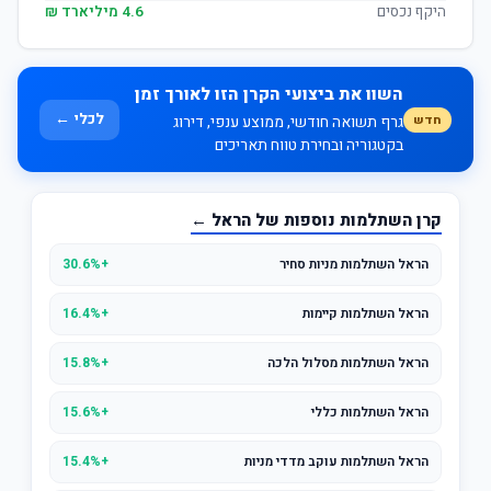
היקף נכסים
4.6 מיליארד ₪
השוו את ביצועי הקרן הזו לאורך זמן
לכלי ←
חדש
גרף תשואה חודשי, ממוצע ענפי, דירוג
בקטגוריה ובחירת טווח תאריכים
קרן השתלמות נוספות של הראל ←
הראל השתלמות מניות סחיר
+30.6%
הראל השתלמות קיימות
+16.4%
הראל השתלמות מסלול הלכה
+15.8%
הראל השתלמות כללי
+15.6%
הראל השתלמות עוקב מדדי מניות
+15.4%