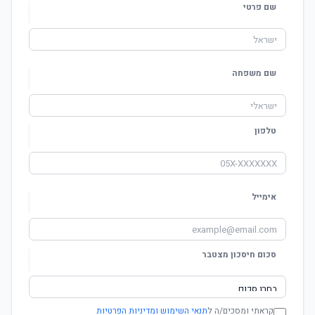
שם פרטי
שם משפחה
טלפון
אימייל
סכום חיסכון מצטבר
קראתי ומסכים/ה ל
תנאי השימוש ומדיניות הפרטיות