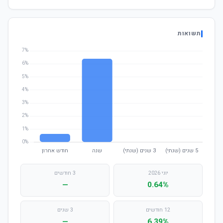
תשואות
יוני 2026
3 חודשים
—
0.64%
12 חודשים
3 שנים
—
6.39%