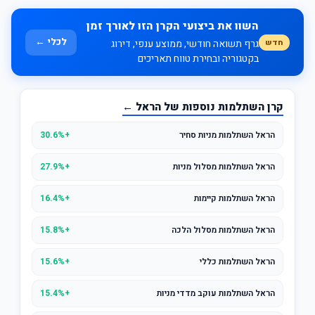
השוו את ביצועי הקרן הזו לאורך זמן
לכלי ←
חדש
גרף תשואה חודשי, ממוצע ענפי, דירוג
בקטגוריה ובחירת טווח תאריכים
קרן השתלמות נוספות של הראל ←
הראל השתלמות מניות סחיר
+30.6%
הראל השתלמות מסלול מניות
+27.9%
הראל השתלמות קיימות
+16.4%
הראל השתלמות מסלול הלכה
+15.8%
הראל השתלמות כללי
+15.6%
הראל השתלמות עוקב מדדי מניות
+15.4%