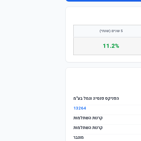
התחבר / הצטרף
5 שנים (שנתי)
11.2%
הפניקס פנסיה וגמל בע"מ
13264
קרנות השתלמות
קרנות השתלמות
מוגבר