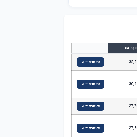
↓
ם (מ' ₪)
35,5
הצטרפות ◄
30,4
הצטרפות ◄
27,7
הצטרפות ◄
27,5
הצטרפות ◄