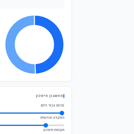
מחשבון חיסכון
סכום צבור כיום
הפקדה חודשית
תקופת חיסכון