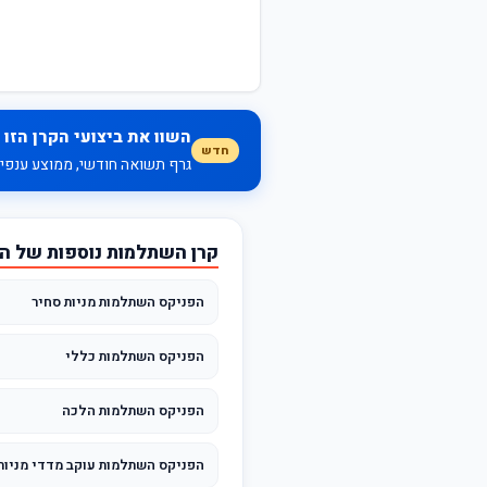
השוו את ביצועי הקרן הזו 
חדש
גרף תשואה חודשי, ממוצע ענפי, 
קרן השתלמות נוספות של ה
הפניקס השתלמות מניות סחיר
הפניקס השתלמות כללי
הפניקס השתלמות הלכה
הפניקס השתלמות עוקב מדדי מניות