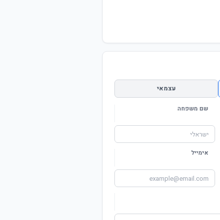
עצמאי
שם משפחה
אימייל