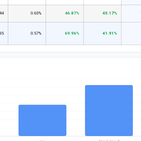
44
0.65%
46.87%
45.17%
35
0.57%
69.96%
41.91%