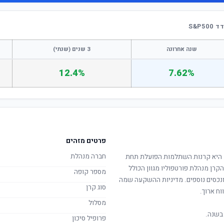
S&P
שנה אחרונה
3 שנים (שנתי)
12.4%
7.62%
פרטים מזהים
חברה מנהלת
היא קרנות השתלמות הפועלת תחת
הקרן מנהלת פורטפוליו מגוון הכולל
מספר קופה
 ונכסים נוספים. מדיניות ההשקעה שמה
סוג קרן
וח ארוך.
מסלול
בשנה.
פרופיל סיכון