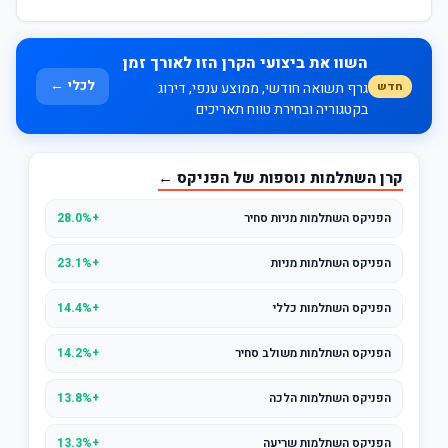
השוו את ביצועי הקרן הזו לאורך זמן
לכלי ←
חדש
גרף תשואה חודשי, ממוצע ענפי, דירוג
בקטגוריה ובחירת טווח תאריכים
קרן השתלמות נוספות של הפניקס ←
הפניקס השתלמות מניות סחיר
+28.0%
הפניקס השתלמות מניות
+23.1%
הפניקס השתלמות כללי
+14.4%
הפניקס השתלמות משולב סחיר
+14.2%
הפניקס השתלמות הלכה
+13.8%
הפניקס השתלמות שריעה
+13.3%