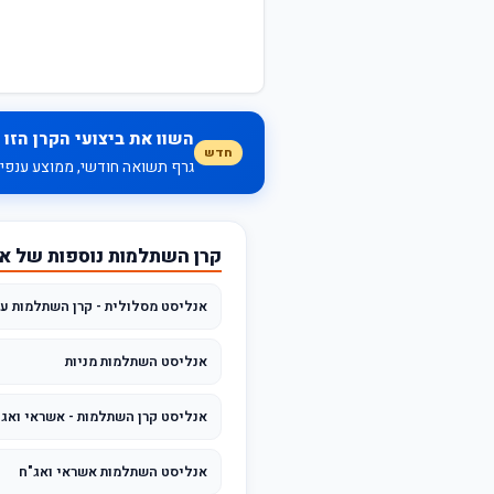
השוו את ביצועי הקרן הזו 
חדש
גרף תשואה חודשי, ממוצע ענפי, 
קרן השתלמות נוספות של א
אנליסט מסלולית - קרן השתלמות עו
אנליסט השתלמות מניות
אנליסט קרן השתלמות - אשראי ואג"ח עד 25%
אנליסט השתלמות אשראי ואג"ח