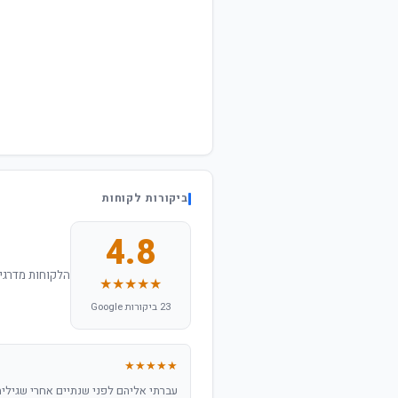
ביקורות לקוחות
4.8
הלקוחות מדרגים
★★★★★
23 ביקורות Google
★★★★★
עברתי אליהם לפני שנתיים אחרי שגילית