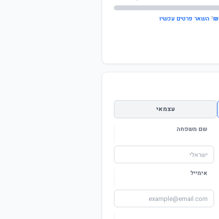
?
השאר פרטים עכשיו
עצמאי
שם משפחה
אימייל