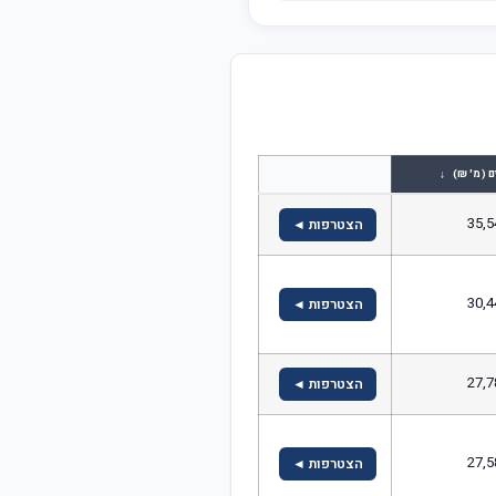
↓
ם (מ' ₪)
35,5
הצטרפות ◄
30,4
הצטרפות ◄
27,7
הצטרפות ◄
27,5
הצטרפות ◄