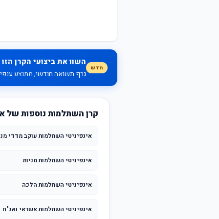
השוו את ביצועי הקרן הזו 
חדש
גרף תשואה חודשי, ממוצע ענפי, 
קרן השתלמות נוספות של אי
אינפיניטי השתלמות עוקב מדדי מני
אינפיניטי השתלמות מניות
אינפיניטי השתלמות הלכה
אינפיניטי השתלמות אשראי ואג"ח