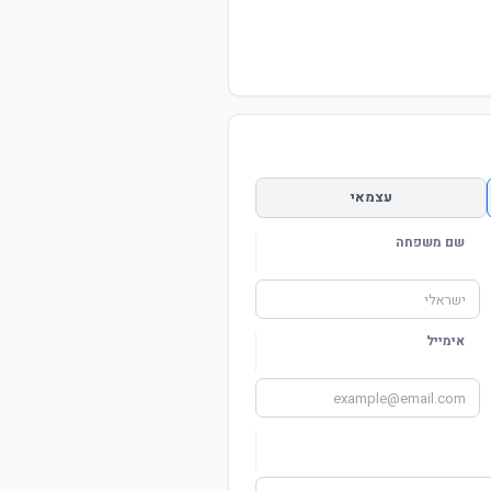
עצמאי
שם משפחה
אימייל