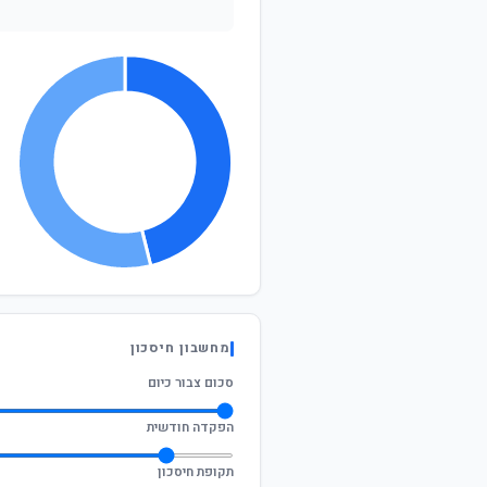
מחשבון חיסכון
סכום צבור כיום
הפקדה חודשית
תקופת חיסכון