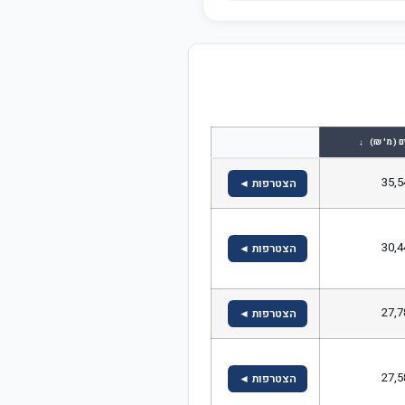
↓
ם (מ' ₪)
35,5
הצטרפות ◄
30,4
הצטרפות ◄
27,7
הצטרפות ◄
27,5
הצטרפות ◄