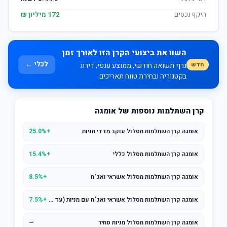
היקף נכסים
172 מיליון ₪
השוו את ביצועי הקרן הזו לאורך זמן
לכלי ←
חדש
גרף תשואה חודשי, ממוצע ענפי, דירוג
בקטגוריה ובחירת טווח תאריכים
קרן השתלמות נוספות של אומגה
אומגה קרן השתלמות מסלול עוקב מדדי מניות
+25.0%
אומגה קרן השתלמות מסלול כללי
+15.4%
אומגה קרן השתלמות מסלול אשראי ואג"ח
+8.5%
אומגה קרן השתלמות מסלול אשראי ואג"ח עם מניות (עד 25% מניות)
+7.5%
אומגה קרן השתלמות מסלול מניות סחיר
—