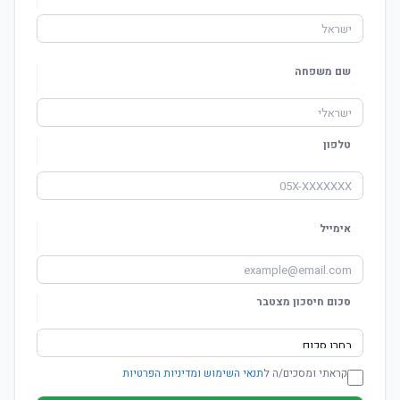
שם משפחה
טלפון
אימייל
סכום חיסכון מצטבר
קראתי ומסכים/ה ל
תנאי השימוש ומדיניות הפרטיות