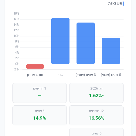
תשואות
יוני 2026
3 חודשים
—
-1.62%
12 חודשים
3 שנים
14.9%
16.56%
5 שנים