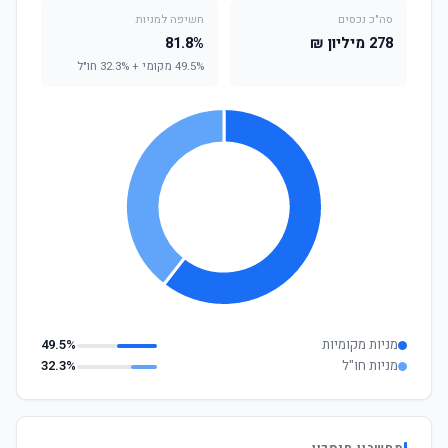
סה"כ נכסים
חשיפה למניות
278 מיליון ₪
81.8%
49.5% מקומי + 32.3% חו"ל
מניות מקומיות
49.5%
מניות חו"ל
32.3%