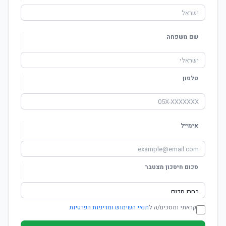
שם משפחה
טלפון
אימייל
סכום חיסכון מצטבר
קראתי ומסכים/ה ל
תנאי השימוש ומדיניות הפרטיות