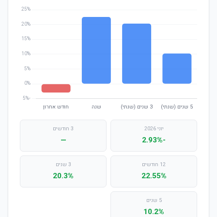
יוני 2026
3 חודשים
—
-2.93%
12 חודשים
3 שנים
20.3%
22.55%
5 שנים
10.2%