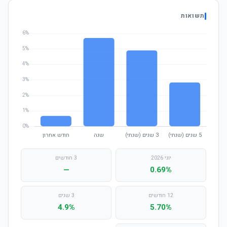
תשואות
יוני 2026
3 חודשים
—
0.69%
12 חודשים
3 שנים
4.9%
5.70%