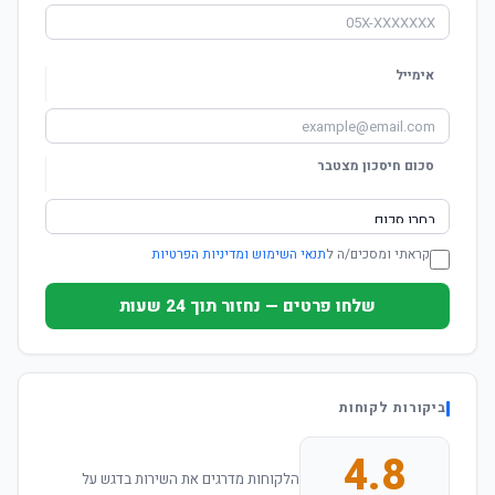
אימייל
סכום חיסכון מצטבר
קראתי ומסכים/ה ל
תנאי השימוש ומדיניות הפרטיות
שלחו פרטים — נחזור תוך 24 שעות
ביקורות לקוחות
4.8
הלקוחות מדרגים את השירות בדגש על