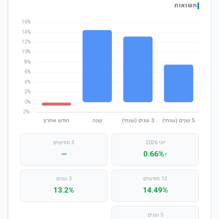
תשואות
יוני 2026
3 חודשים
—
-0.66%
12 חודשים
3 שנים
13.2%
14.49%
5 שנים