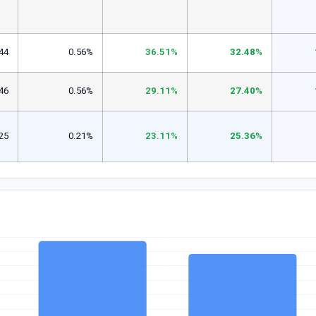
44
0.56%
36.51%
32.48%
46
0.56%
29.11%
27.40%
25
0.21%
23.11%
25.36%