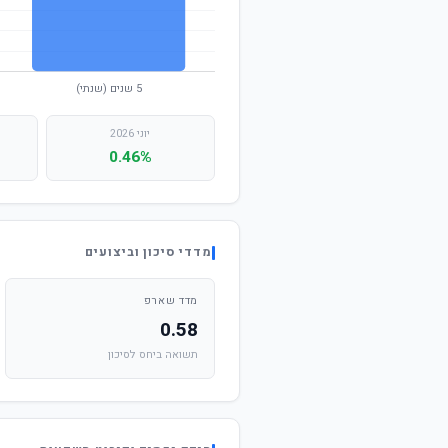
יוני 2026
0.46%
מדדי סיכון וביצועים
מדד שארפ
0.58
תשואה ביחס לסיכון