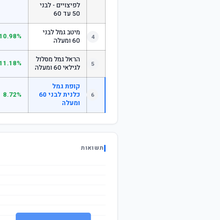
לפיצויים - לבני
50 עד 60
מיטב גמל לבני
10.98%
4
60 ומעלה
הראל גמל מסלול
11.18%
5
לגילאי 60 ומעלה
קופת גמל
כלנית לבני 60
8.72%
6
ומעלה
תשואות