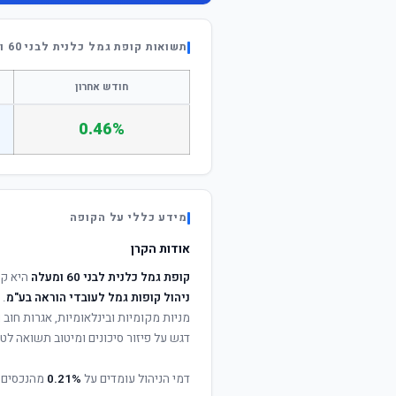
תשואות קופת גמל כלנית לבני 60 ומעלה
חודש אחרון
0.46%
מידע כללי על הקופה
אודות הקרן
קופת גמל כלנית לבני 60 ומעלה
היא קו
ניהול קופות גמל לעובדי הוראה בע"מ
. 
מניות מקומיות ובינלאומיות, אגרות חוב
דגש על פיזור סיכונים ומיטוב תשואה לטו
דמי הניהול עומדים על
0.21%
מהנכסים 