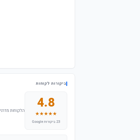
ביקורות לקוחות
4.8
הלקוחות מדרגים
★★★★★
23 ביקורות Google