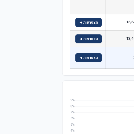
16,6
הצטרפות ◄
13,4
הצטרפות ◄
הצטרפות ◄