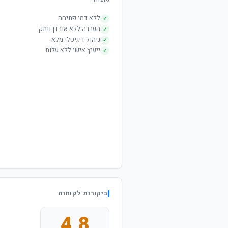
שעות.
ללא דמי פתיחה
✓
העברה ללא אובדן וותק
✓
ניהול דיגיטלי מלא
✓
ייעוץ אישי ללא עלות
✓
ביקורות לקוחות
4.8