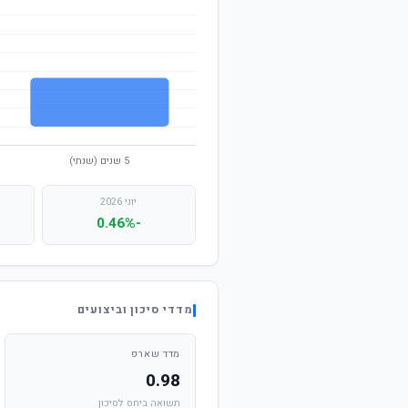
יוני 2026
-0.46%
מדדי סיכון וביצועים
מדד שארפ
0.98
תשואה ביחס לסיכון