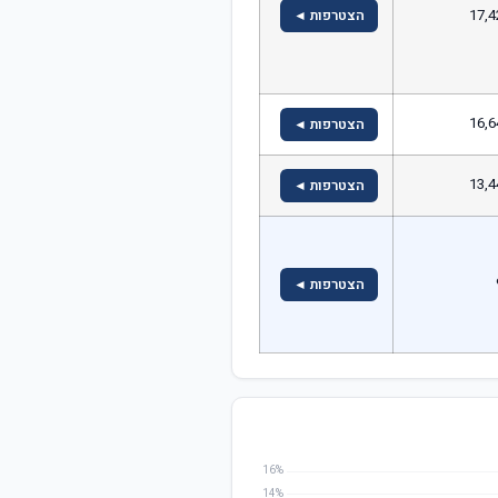
17,4
הצטרפות ◄
16,6
הצטרפות ◄
13,4
הצטרפות ◄
הצטרפות ◄