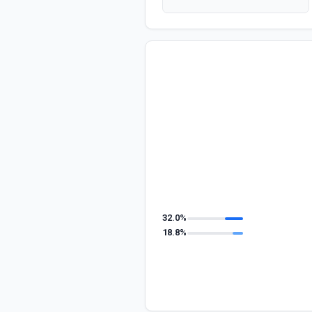
32.0%
18.8%