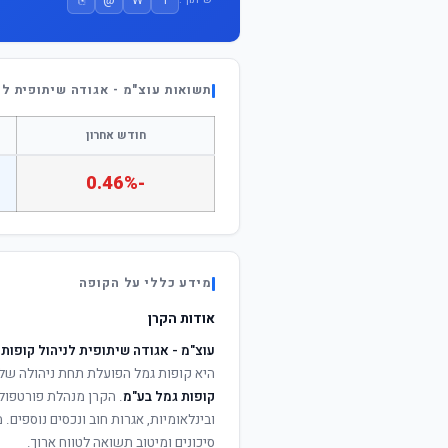
תשואות עוצ"מ - אגודה שיתופית לניהול
חודש אחרון
-0.46%
מידע כללי על הקופה
אודות הקרן
עוצ"מ - אגודה שיתופית לניהול קופות גמל ב
היא קופות גמל הפועלת תחת ניהולה של
קופות גמל בע"מ
. הקרן מנהלת פורטפולי
ובינלאומיות, אגרות חוב ונכסים נוספים
סיכונים ומיטוב תשואה לטווח ארוך.