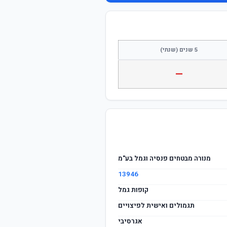
התחבר / הצטרף
5 שנים (שנתי)
—
מנורה מבטחים פנסיה וגמל בע"מ
13946
קופות גמל
תגמולים ואישית לפיצויים
אגרסיבי