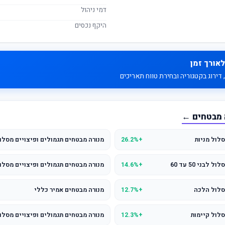
דמי ניהול
היקף נכסים
לאורך זמן
דירוג בקטגוריה ובחירת טווח תאריכים
 מבטחים ←
לול מניות
+26.2%
מנורה מבטחים תגמולים ופיצויים מסלול לבני 
ני 50 עד 60
+14.6%
מנורה מבטחים תגמולים ופיצויים מסלול
סלול הלכה
+12.7%
מנורה מבטחים אמיר כללי
סלול קיימות
+12.3%
מנורה מבטחים תגמולים ופיצויים מסלול לבני 0