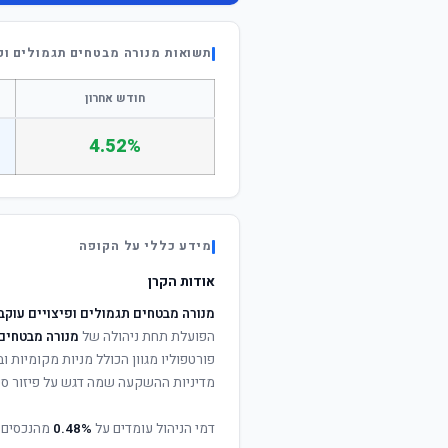
תשואות מנורה מבטחים תגמולים ופיצויי
חודש אחרון
4.52%
מידע כללי על הקופה
אודות הקרן
מנורה מבטחים תגמולים ופיצויים עוקב מדד 
הפועלת תחת ניהולה של
מנורה מבטחים 
פורטפוליו מגוון הכולל מניות מקומיות וב
מדיניות ההשקעה שמה דגש על פיזור סיכ
דמי הניהול עומדים על
0.48%
מהנכסים 