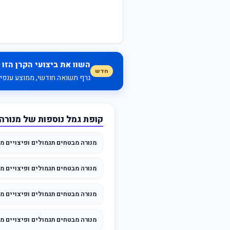
השוו את ביצועי הקרן הזו 
חדש
גרף תשואה חודשי, ממוצע ענפי, 
קופת גמל נוספות של מנורה
מנורה מבטחים תגמולים ופיצויים מס
מנורה מבטחים תגמולים ופיצויים מסלול לב
מנורה מבטחים תגמולים ופיצויים מ
מנורה מבטחים תגמולים ופיצויים מ