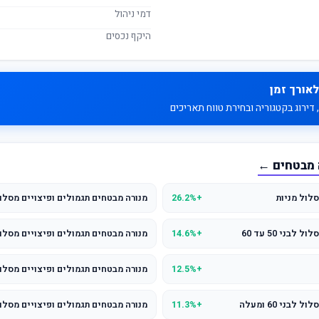
דמי ניהול
היקף נכסים
לאורך זמן
דירוג בקטגוריה ובחירת טווח תאריכים
 מבטחים ←
לול מניות
+26.2%
מנורה מבטחים תגמולים ופיצויים מסלול לבני 
ני 50 עד 60
+14.6%
מנורה מבטחים תגמולים ופיצויים מסלול
+12.5%
מנורה מבטחים תגמולים ופיצויים מסלו
ני 60 ומעלה
+11.3%
מנורה מבטחים תגמולים ופיצויים מסלו