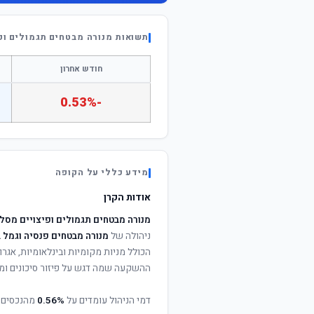
תשואות מנורה מבטחים תגמולים ופ
חודש אחרון
-0.53%
מידע כללי על הקופה
אודות הקרן
מנורה מבטחים תגמולים ופיצויים מסל
ניהולה של
מנורה מבטחים פנסיה וגמל 
הכולל מניות מקומיות ובינלאומיות, אגרות
ההשקעה שמה דגש על פיזור סיכונים ומי
דמי הניהול עומדים על
0.56%
מהנכסים 