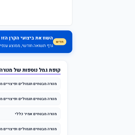
השוו את ביצועי הקרן הזו 
חדש
גרף תשואה חודשי, ממוצע ענפי, 
קופת גמל נוספות של מנורה
מנורה מבטחים תגמולים ופיצויים מס
מנורה מבטחים תגמולים ופיצויים מסלול לב
מנורה מבטחים אמיר כללי
מנורה מבטחים תגמולים ופיצויים מסלול לב