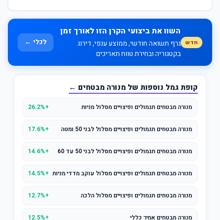
השוו את ביצועי הקרן הזו לאורך זמן
לכלי ←
חדש
גרף תשואה חודשי, ממוצע ענפי, דירוג
בקטגוריה ובחירת טווח תאריכים
קופת גמל נוספות של מנורה מבטחים ←
מנורה מבטחים תגמולים ופיצויים מסלול מניות
+26.2%
מנורה מבטחים תגמולים ופיצויים מסלול לבני 50 ומטה
+17.6%
מנורה מבטחים תגמולים ופיצויים מסלול לבני 50 עד 60
+14.6%
מנורה מבטחים תגמולים ופיצויים מסלול עוקב מדדי מניות
+14.5%
מנורה מבטחים תגמולים ופיצויים מסלול הלכה
+12.7%
מנורה מבטחים אמיר כללי
+12.5%