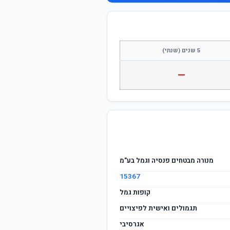
התחבר / הצטרף
5 שנים (שנתי)
—
מנורה מבטחים פנסיה וגמל בע"מ
15367
קופות גמל
תגמולים ואישית לפיצויים
אגרסיבי