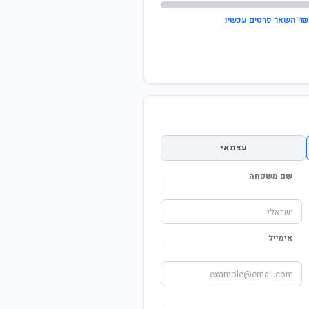
?
השאר פרטים עכשיו
עצמאי
שם משפחה
אימייל