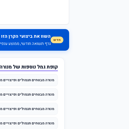
השוו את ביצועי הקרן הזו 
חדש
גרף תשואה חודשי, ממוצע ענפי, 
קופת גמל נוספות של מנורה
מנורה מבטחים תגמולים ופיצויים מס
מנורה מבטחים תגמולים ופיצויים מסלול לב
מנורה מבטחים תגמולים ופיצויים מ
מנורה מבטחים תגמולים ופיצויים מ