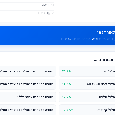
דמי ניהול
היקף נכסים
לאורך זמן
דירוג בקטגוריה ובחירת טווח תאריכים
 מבטחים ←
לול מניות
+26.2%
מנורה מבטחים תגמולים ופיצויים מסלול לבני 
ני 50 עד 60
+14.6%
מנורה מבטחים תגמולים ופיצויים מסלול
סלול הלכה
+12.7%
מנורה מבטחים אמיר כללי
סלול קיימות
+12.3%
מנורה מבטחים תגמולים ופיצויים מסלול לבני 0