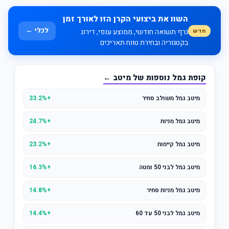
השוו את ביצועי הקרן הזו לאורך זמן
לכלי ←
חדש
גרף תשואה חודשי, ממוצע ענפי, דירוג
בקטגוריה ובחירת טווח תאריכים
קופת גמל נוספות של מיטב ←
מיטב גמל משולב סחיר
+33.2%
מיטב גמל מניות
+24.7%
מיטב גמל קיימות
+23.2%
מיטב גמל לבני 50 ומטה
+16.3%
מיטב גמל מניות סחיר
+14.8%
מיטב גמל לבני 50 עד 60
+14.4%