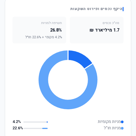
היקף נכסים ופירוט השקעות
סה"כ נכסים
חשיפה למניות
1.7 מיליארד ₪
26.8%
4.2% מקומי + 22.6% חו"ל
מניות מקומיות
4.2%
מניות חו"ל
22.6%