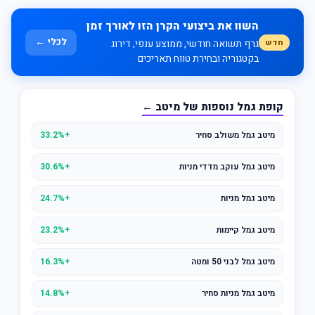
השוו את ביצועי הקרן הזו לאורך זמן
לכלי ←
חדש
גרף תשואה חודשי, ממוצע ענפי, דירוג
בקטגוריה ובחירת טווח תאריכים
קופת גמל נוספות של מיטב ←
מיטב גמל משולב סחיר
+33.2%
מיטב גמל עוקב מדדי מניות
+30.6%
מיטב גמל מניות
+24.7%
מיטב גמל קיימות
+23.2%
מיטב גמל לבני 50 ומטה
+16.3%
מיטב גמל מניות סחיר
+14.8%