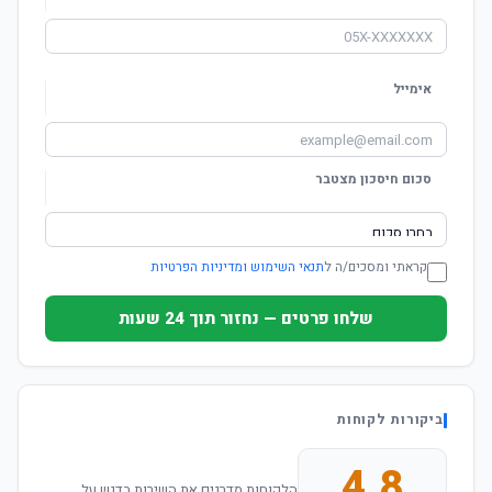
אימייל
סכום חיסכון מצטבר
קראתי ומסכים/ה ל
תנאי השימוש ומדיניות הפרטיות
שלחו פרטים — נחזור תוך 24 שעות
ביקורות לקוחות
4.8
הלקוחות מדרגים את השירות בדגש על