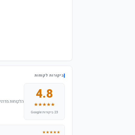
ביקורות לקוחות
4.8
הלקוחות מדרגים
★★★★★
23 ביקורות Google
★★★★★