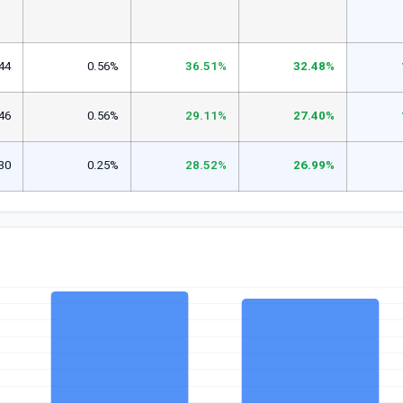
44
0.56%
36.51%
32.48%
46
0.56%
29.11%
27.40%
30
0.25%
28.52%
26.99%