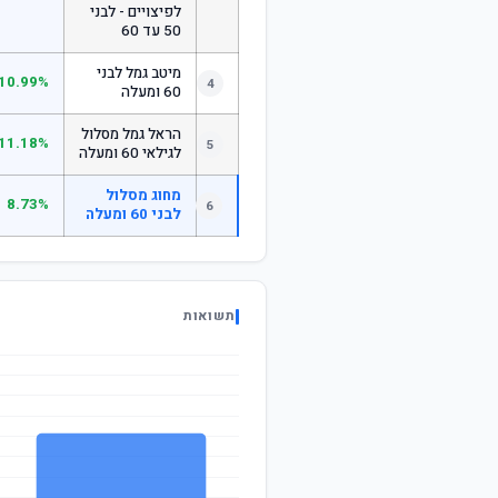
לפיצויים - לבני
50 עד 60
מיטב גמל לבני
10.99%
4
60 ומעלה
הראל גמל מסלול
11.18%
5
לגילאי 60 ומעלה
מחוג מסלול
8.73%
6
לבני 60 ומעלה
תשואות