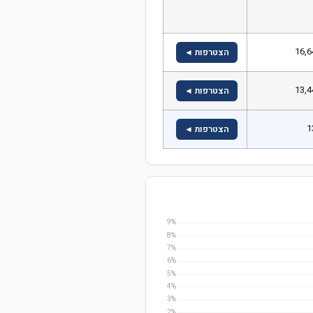
16,6
הצטרפות ◄
13,4
הצטרפות ◄
1
הצטרפות ◄