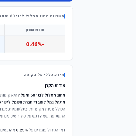
תשואות מחוג מסלול לבני 60 ומעלה
חודש אחרון
-0.46%
מידע כללי על הקופה
אודות הקרן
מחוג מסלול לבני 60 ומעלה
היא קופות 
מינהל גמל לעובדי חברת חשמל לישרא
הכולל מניות מקומיות ובינלאומיות, אגרות
ההשקעה שמה דגש על פיזור סיכונים ומי
דמי הניהול עומדים על
0.25%
מהנכסים 