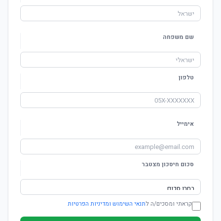
שם משפחה
טלפון
אימייל
סכום חיסכון מצטבר
קראתי ומסכים/ה ל
תנאי השימוש ומדיניות הפרטיות