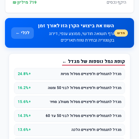
היקף נכסים
719 מיליון ₪
השוו את ביצועי הקרן הזו לאורך זמן
לכלי ←
חדש
גרף תשואה חודשי, ממוצע ענפי, דירוג
בקטגוריה ובחירת טווח תאריכים
קופת גמל נוספות של מגדל ←
מגדל לתגמולים ולפיצויים מסלול מניות
+24.8%
מגדל לתגמולים ולפיצויים מסלול לבני 50 ומטה
+16.2%
מגדל לתגמולים ולפיצויים מסלול משולב סחיר
+15.6%
מגדל לתגמולים ולפיצויים מסלול לבני 50 עד 60
+14.3%
מגדל לתגמולים ולפיצויים הלכה
+13.6%