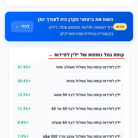
השוו את ביצועי הקרן הזו לאורך זמן
לכלי ←
חדש
גרף תשואה חודשי, ממוצע ענפי, דירוג
בקטגוריה ובחירת טווח תאריכים
קופת גמל נוספות של ילין לפידות ←
ילין לפידות קופת גמל מסלול משולב סחיר
+21.9%
ילין לפידות קופת גמל מסלול מניות
+20.4%
ילין לפידות קופת גמל מסלול לבני 50 ומטה
+13.5%
ילין לפידות קופת גמל מסלול לבני 50 עד 60
+11.5%
ילין לפידות קופת גמל מסלול לבני 60 ומעלה
+8.8%
ילין לפידות קופת גמל מסלול עוקב מדד s&p 500
+7.9%