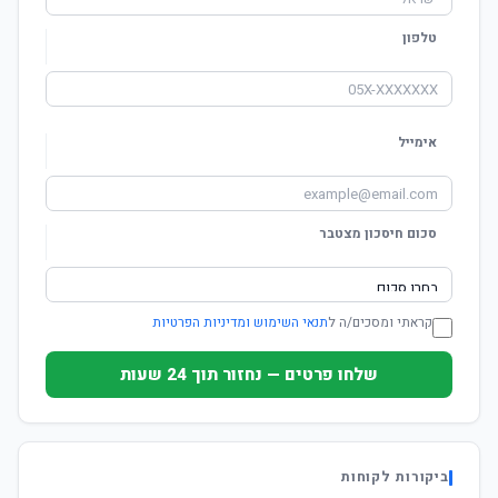
טלפון
אימייל
סכום חיסכון מצטבר
קראתי ומסכים/ה ל
תנאי השימוש ומדיניות הפרטיות
שלחו פרטים — נחזור תוך 24 שעות
ביקורות לקוחות