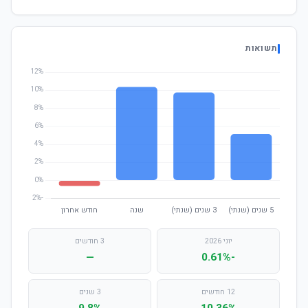
תשואות
יוני 2026
3 חודשים
—
-0.61%
12 חודשים
3 שנים