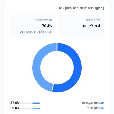
היקף נכסים ופירוט השקעות
סה"כ נכסים
חשיפה למניות
4 מיליון ₪
70.4%
37.6% מקומי + 32.8% חו"ל
מניות מקומיות
37.6%
מניות חו"ל
32.8%