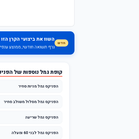
השוו את ביצועי הקרן הזו 
חדש
גרף תשואה חודשי, ממוצע ענפי, 
קופת גמל נוספות של הפני
הפניקס גמל מניות סחיר
הפניקס גמל מסלול משולב סחיר
הפניקס גמל שריעה
הפניקס גמל לבני 60 ומעלה