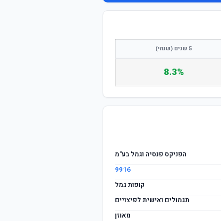
התחבר / הצטרף
5 שנים (שנתי)
8.3%
הפניקס פנסיה וגמל בע"מ
9916
קופות גמל
תגמולים ואישית לפיצויים
מאוזן