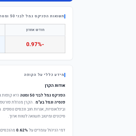
תשואות הפניקס גמל לבני 50 ומטה
חודש אחרון
-0.97%
מידע כללי על הקופה
אודות הקרן
הפניקס גמל לבני 50 ומטה
היא קופות ג
פנסיה וגמל בע"מ
. הקרן מנהלת פורטפול
ובינלאומיות, אגרות חוב ונכסים נוספים
סיכונים ומיטוב תשואה לטווח ארוך.
דמי הניהול עומדים על
0.62%
מהנכסים 