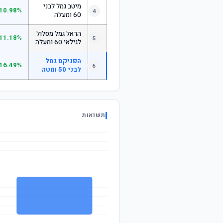
מיטב גמל לבני
10.98%
4
60 ומעלה
הראל גמל מסלול
11.18%
5
לגילאי 60 ומעלה
הפניקס גמל
16.49%
6
לבני 50 ומטה
תשואות