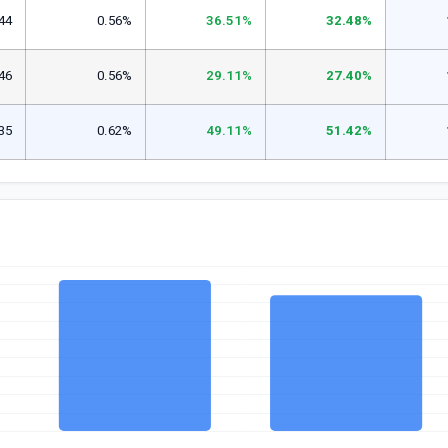
44
0.56%
36.51%
32.48%
46
0.56%
29.11%
27.40%
35
0.62%
49.11%
51.42%