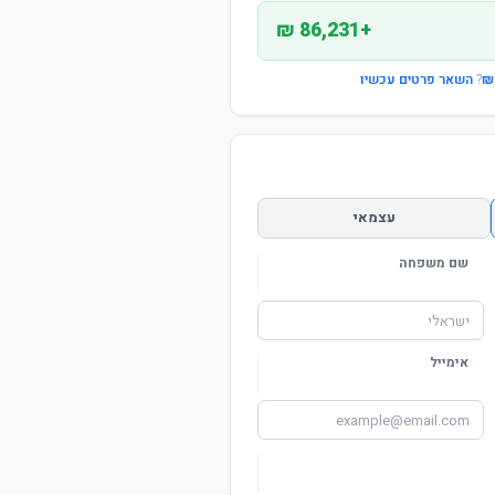
+86,231 ₪
?
השאר פרטים עכשיו
עצמאי
שם משפחה
אימייל