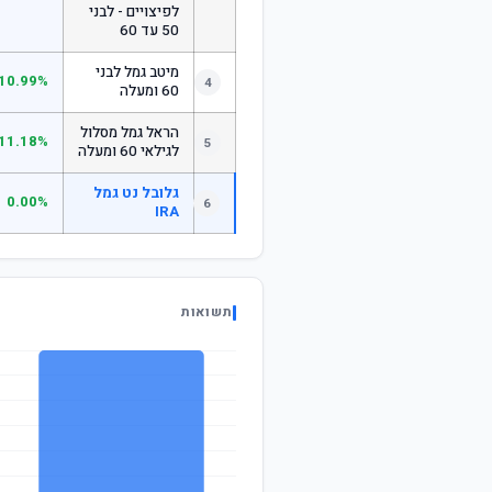
לפיצויים - לבני
50 עד 60
מיטב גמל לבני
10.99%
4
60 ומעלה
הראל גמל מסלול
11.18%
5
לגילאי 60 ומעלה
גלובל נט גמל
0.00%
6
IRA
תשואות