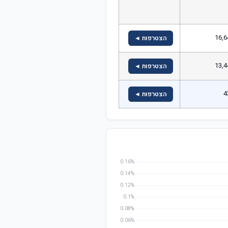
16,6
הצטרפות ◄
13,4
הצטרפות ◄
4
הצטרפות ◄