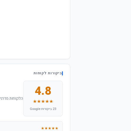
ביקורות לקוחות
4.8
הלקוחות מדרגים
★★★★★
23 ביקורות Google
★★★★★