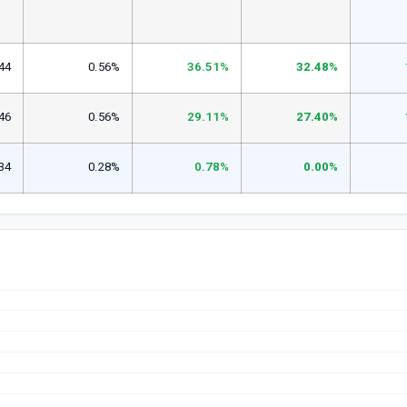
44
0.56%
36.51%
32.48%
46
0.56%
29.11%
27.40%
34
0.28%
0.78%
0.00%