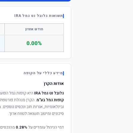
תשואות גלובל נט גמל IRA
חודש אחרון
0.00%
מידע כללי על הקופה
אודות הקרן
גלובל נט גמל IRA
היא קופות גמל הפוע
קופות גמל בע"מ
. הקרן מנהלת פורטפולי
ובינלאומיות, אגרות חוב ונכסים נוספים
סיכונים ומיטוב תשואה לטווח ארוך.
דמי הניהול עומדים על
0.28%
מהנכסים 