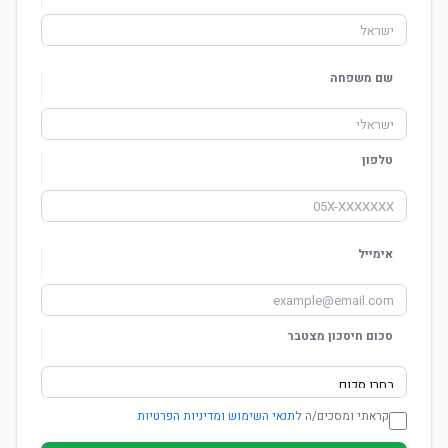
שם משפחה
טלפון
אימייל
סכום חיסכון מצטבר
קראתי ומסכים/ה ל
תנאי השימוש ומדיניות הפרטיות