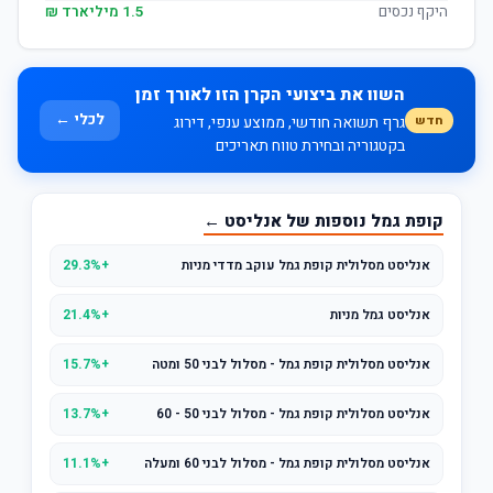
היקף נכסים
1.5 מיליארד ₪
השוו את ביצועי הקרן הזו לאורך זמן
לכלי ←
חדש
גרף תשואה חודשי, ממוצע ענפי, דירוג
בקטגוריה ובחירת טווח תאריכים
קופת גמל נוספות של אנליסט ←
אנליסט מסלולית קופת גמל עוקב מדדי מניות
+29.3%
אנליסט גמל מניות
+21.4%
אנליסט מסלולית קופת גמל - מסלול לבני 50 ומטה
+15.7%
אנליסט מסלולית קופת גמל - מסלול לבני 50 - 60
+13.7%
אנליסט מסלולית קופת גמל - מסלול לבני 60 ומעלה
+11.1%