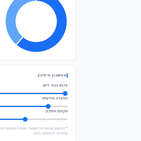
מחשבון חיסכון
סכום צבור כיום
הפקדה חודשית
תקופת חיסכון
עתידיות. להמחשה בלבד.