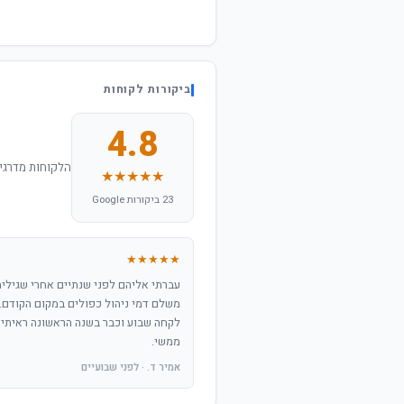
ביקורות לקוחות
4.8
הלקוחות מדרגים
★★★★★
23 ביקורות Google
★★★★★
עברתי אליהם לפני שנתיים אחרי שגילית
משלם דמי ניהול כפולים במקום הקודם.
לקחה שבוע וכבר בשנה הראשונה ראיתי
ממשי.
אמיר ד. · לפני שבועיים