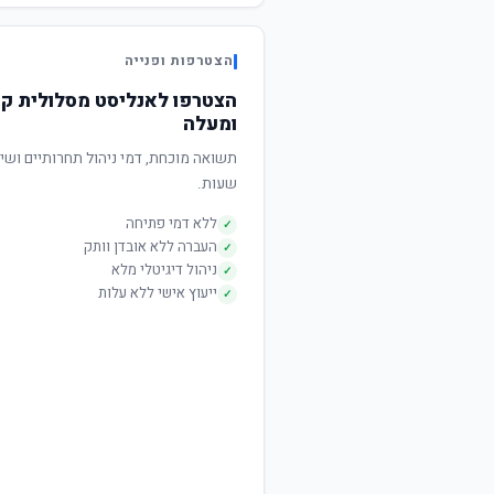
הצטרפות ופנייה
ומעלה
שעות.
ללא דמי פתיחה
✓
העברה ללא אובדן וותק
✓
ניהול דיגיטלי מלא
✓
ייעוץ אישי ללא עלות
✓