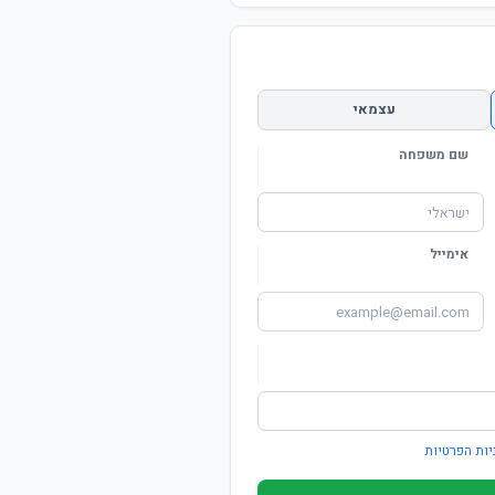
עצמאי
שם משפחה
אימייל
יות הפרטיות