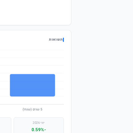
תשואות
יוני 2026
-0.59%