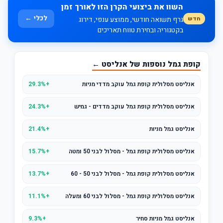
השוו את ביצועי הקרן הזו לאורך זמן
לכלי ←
חדש
גרף תשואה חודשי, ממוצע ענפי, דירוג
בקטגוריה ובחירת טווח תאריכים
קופת גמל נוספות של אנליסט ←
אנליסט מסלולית קופת גמל עוקב מדדי מניות
+29.3%
אנליסט מסלולית קופת גמל עוקב מדדים - גמיש
+24.3%
אנליסט גמל מניות
+21.4%
אנליסט מסלולית קופת גמל - מסלול לבני 50 ומטה
+15.7%
אנליסט מסלולית קופת גמל - מסלול לבני 50 - 60
+13.7%
אנליסט מסלולית קופת גמל - מסלול לבני 60 ומעלה
+11.1%
אנליסט גמל מניות סחיר
+9.3%