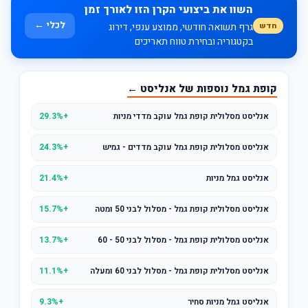
השוו את ביצועי הקרן הזו לאורך זמן
לכלי ←
חדש
גרף תשואה חודשי, ממוצע ענפי, דירוג
בקטגוריה ובחירת טווח תאריכים
קופת גמל נוספות של אנליסט ←
אנליסט מסלולית קופת גמל עוקב מדדי מניות
+29.3%
אנליסט מסלולית קופת גמל עוקב מדדים - גמיש
+24.3%
אנליסט גמל מניות
+21.4%
אנליסט מסלולית קופת גמל - מסלול לבני 50 ומטה
+15.7%
אנליסט מסלולית קופת גמל - מסלול לבני 50 - 60
+13.7%
אנליסט מסלולית קופת גמל - מסלול לבני 60 ומעלה
+11.1%
אנליסט גמל מניות סחיר
+9.3%