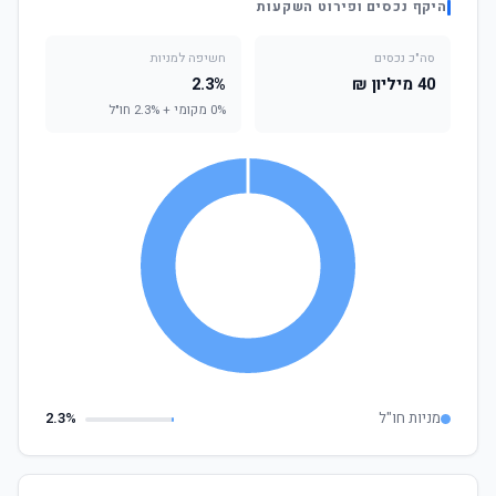
היקף נכסים ופירוט השקעות
סה"כ נכסים
חשיפה למניות
40 מיליון ₪
2.3%
0% מקומי + 2.3% חו"ל
מניות חו"ל
2.3%