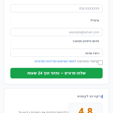
אימייל
סכום חיסכון מצטבר
קראתי ומסכים/ה ל
תנאי השימוש ומדיניות הפרטיות
שלחו פרטים — נחזור תוך 24 שעות
ביקורות לקוחות
4.8
הלקוחות מדרגים את השירות בדגש על