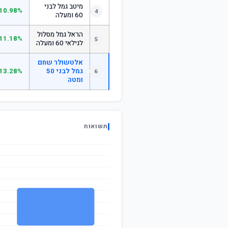
מיטב גמל לבני
10.98%
4
60 ומעלה
הראל גמל מסלול
11.18%
5
לגילאי 60 ומעלה
אלטשולר שחם
גמל לבני 50
13.28%
6
ומטה
תשואות