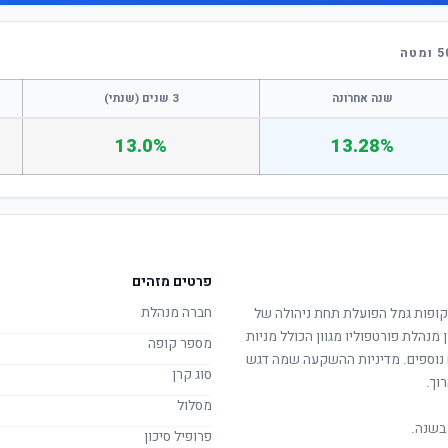
שנה אחרונה
3 שנים (שנתי)
13.0%
13.28%
פרטים מזהים
חברה מנהלת
ופות גמל הפועלת תחת ניהולה של
 מנהלת פורטפוליו מגוון הכולל מניות
מספר קופה
ם נוספים. מדיניות ההשקעה שמה דגש
סוג קרן
וך.
מסלול
בשנה.
פרופיל סיכון