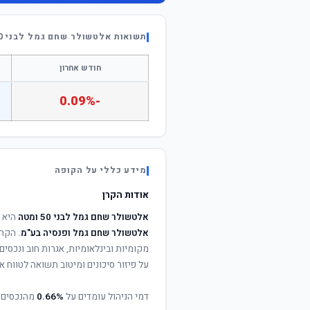
תשואות אלטשולר שחם גמל לבני 50 ומטה
חודש אחרון
-0.09%
מידע כללי על הקופה
אודות הקרן
אלטשולר שחם גמל לבני 50 ומטה
היא ק
אלטשולר שחם גמל ופנסיה בע"מ
. הקרן
מקומיות ובינלאומיות, אגרות חוב ונכסי
על פיזור סיכונים ומיטוב תשואה לטווח אר
דמי הניהול עומדים על
0.66%
מהנכסים 