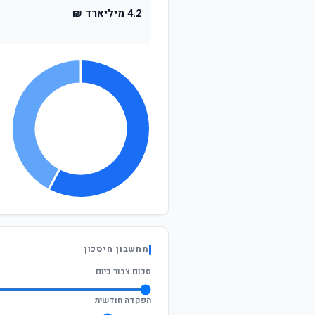
4.2 מיליארד ₪
מחשבון חיסכון
סכום צבור כיום
הפקדה חודשית