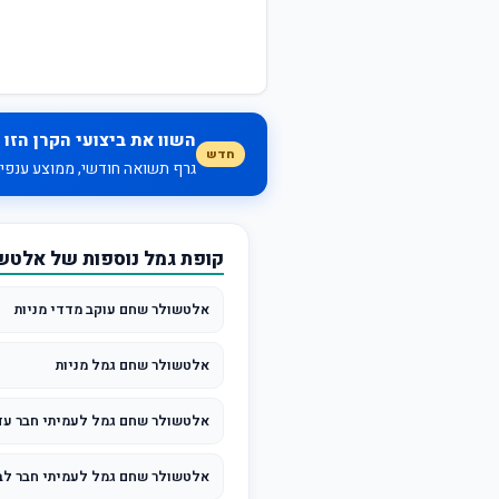
השוו את ביצועי הקרן הזו 
חדש
גרף תשואה חודשי, ממוצע ענפי, 
קופת גמל נוספות של אלט
אלטשולר שחם עוקב מדדי מניות
אלטשולר שחם גמל מניות
אלטשולר שחם גמל לעמיתי חבר עד 0
אלטשולר שחם גמל לעמיתי חבר לבני 50 -